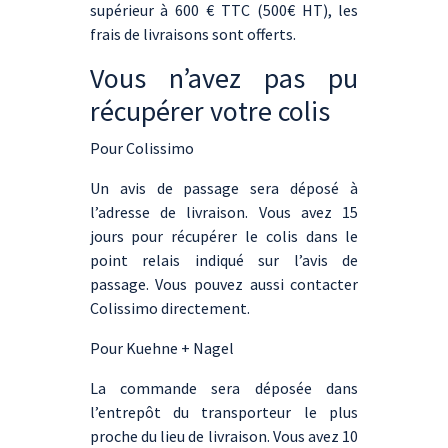
supérieur à 600 € TTC (500€ HT), les
frais de livraisons sont offerts.
Vous n’avez pas pu
récupérer votre colis
Pour Colissimo
Un avis de passage sera déposé à
l’adresse de livraison. Vous avez 15
jours pour récupérer le colis dans le
point relais indiqué sur l’avis de
passage. Vous pouvez aussi contacter
Colissimo directement.
Pour Kuehne + Nagel
La commande sera déposée dans
l’entrepôt du transporteur le plus
proche du lieu de livraison. Vous avez 10