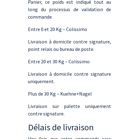
Panier, ce poids est indiqué tout au
long du processus de validation de
commande.
Entre 0 et 20 Kg – Colissimo
Livraison à domicile contre signature,
point relais ou bureau de poste.
Entre 20 et 30 Kg – Colissimo
Livraison à domicile contre signature
uniquement.
Plus de 30 Kg – Kuehne+Nagel
Livraison sur palette uniquement
contre signature.
Délais de livraison
Une fois que votre commande sera