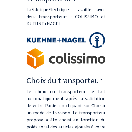
LaFabriqueElectrique travaille avec
deux transporteurs : COLISSIMO et
KUEHNE+NAGEL
Choix du transporteur
Le choix du transporteur se fait
automatiquement après la validation
de votre Panier en cliquant sur Choisir
un mode de livraison. Le transporteur
proposé à été choisi en fonction du
poids total des articles ajoutés à votre