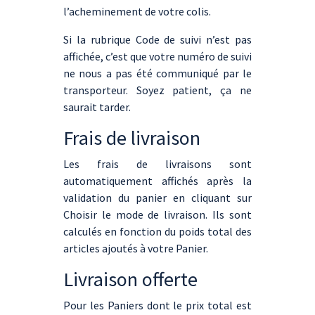
l’acheminement de votre colis.
Si la rubrique Code de suivi n’est pas
affichée, c’est que votre numéro de suivi
ne nous a pas été communiqué par le
transporteur. Soyez patient, ça ne
saurait tarder.
Frais de livraison
Les frais de livraisons sont
automatiquement affichés après la
validation du panier en cliquant sur
Choisir le mode de livraison. Ils sont
calculés en fonction du poids total des
articles ajoutés à votre Panier.
Livraison offerte
Pour les Paniers dont le prix total est