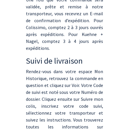
validée, prête et remise à notre
transporteur, vous recevrez un E-mail
de confirmation d’expédition. Pour
Colissimo, comptez 2 à 3 jours ouvrés
après expéditions. Pour Kuehne +
Nagel, comptez 3 à 4 jours après
expéditions.
Suivi de livraison
Rendez-vous dans votre espace Mon
Historique, retrouvez la commande en
question et cliquez sur Voir. Votre Code
de suivi est noté sous votre Numéro de
dossier. Cliquez ensuite sur Suivre mon
colis, inscrivez votre code suivi,
sélectionnez votre transporteur et
suivez les instructions. Vous trouverez
toutes les informations sur