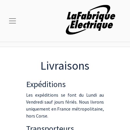
Livraisons
Expéditions
Les expéditions se font du Lundi au
Vendredi sauf jours fériés. Nous livrons
uniquement en France métropolitaine,
hors Corse.
Transporteurs