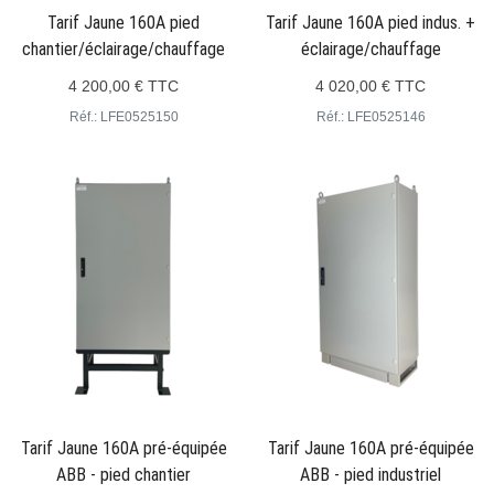
Tarif Jaune 160A pied
Tarif Jaune 160A pied indus. +
chantier/éclairage/chauffage
éclairage/chauffage
4 200,00 € TTC
4 020,00 € TTC
Réf.: LFE0525150
Réf.: LFE0525146
Tarif Jaune 160A pré-équipée
Tarif Jaune 160A pré-équipée
ABB - pied chantier
ABB - pied industriel