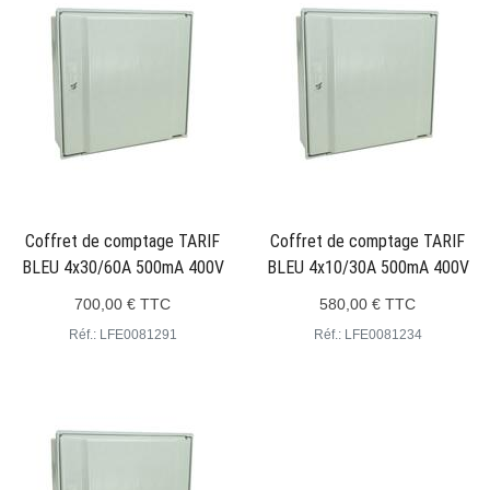
Coffret de comptage TARIF
Coffret de comptage TARIF
BLEU 4x30/60A 500mA 400V
BLEU 4x10/30A 500mA 400V
700,00 € TTC
580,00 € TTC
Réf.: LFE0081291
Réf.: LFE0081234