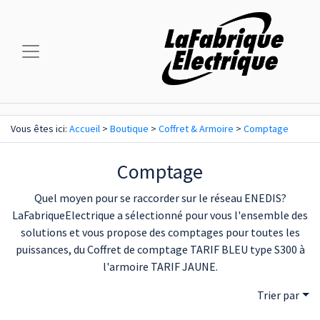
Vous êtes ici:
Accueil
>
Boutique
>
Coffret & Armoire
>
Comptage
Comptage
Quel moyen pour se raccorder sur le réseau ENEDIS?
LaFabriqueElectrique a sélectionné pour vous l'ensemble des
solutions et vous propose des comptages pour toutes les
puissances, du Coffret de comptage TARIF BLEU type S300 à
l'armoire TARIF JAUNE.
Trier par