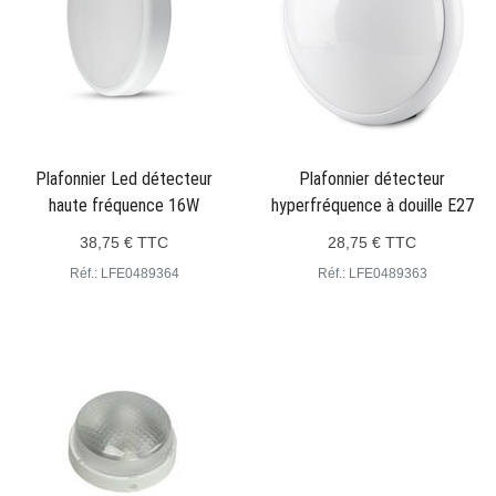
Plafonnier Led détecteur
Plafonnier détecteur
haute fréquence 16W
hyperfréquence à douille E27
38,75 € TTC
28,75 € TTC
Réf.: LFE0489364
Réf.: LFE0489363