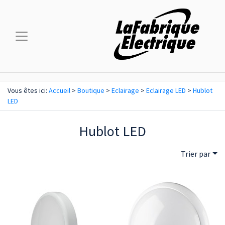
Vous êtes ici:
Accueil
>
Boutique
>
Eclairage
>
Eclairage LED
>
Hublot
LED
Hublot LED
Trier par